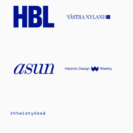
Yhteistyössä