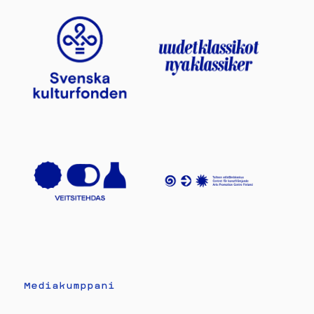
Mediakumppani