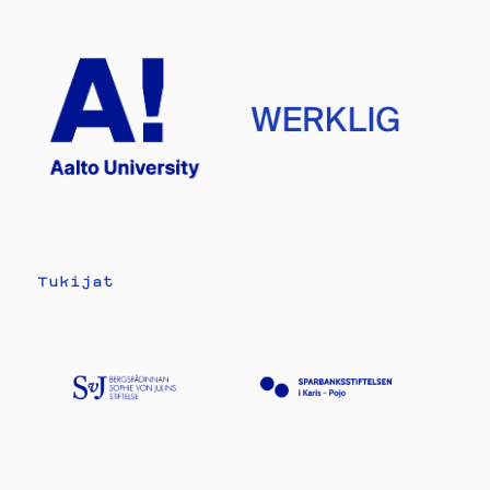
Tukijat