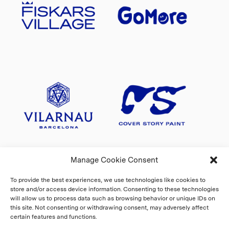
Manage Cookie Consent
To provide the best experiences, we use technologies like cookies to
store and/or access device information. Consenting to these technologies
will allow us to process data such as browsing behavior or unique IDs on
this site. Not consenting or withdrawing consent, may adversely affect
certain features and functions.