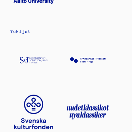
Tukijat