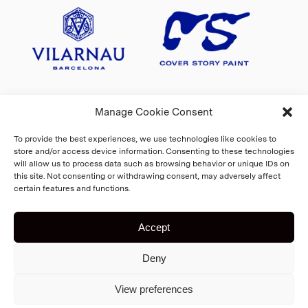
Manage Cookie Consent
To provide the best experiences, we use technologies like cookies to
store and/or access device information. Consenting to these technologies
will allow us to process data such as browsing behavior or unique IDs on
this site. Not consenting or withdrawing consent, may adversely affect
certain features and functions.
Accept
Deny
Copyright 2026 Fiskars Village
Biennale
Koti
View preferences
Rekisteri- ja tietosuojaseloste