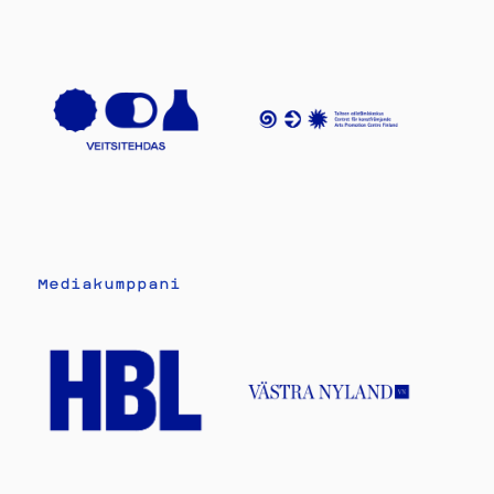
Mediakumppani