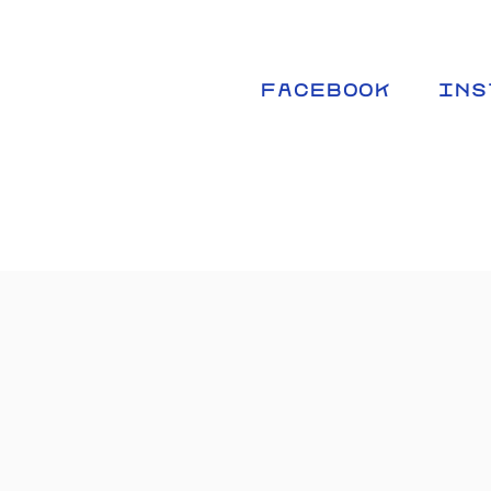
FACEBOOK
INS