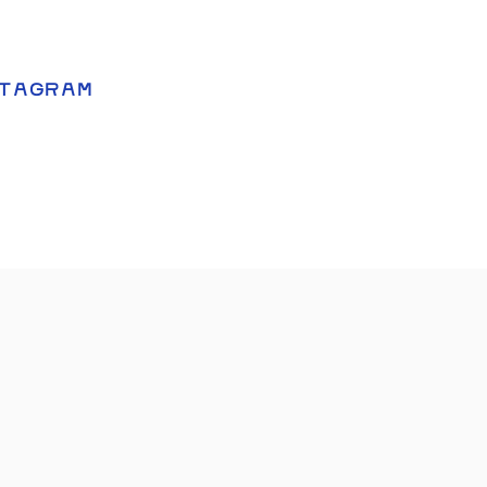
TAGRAM