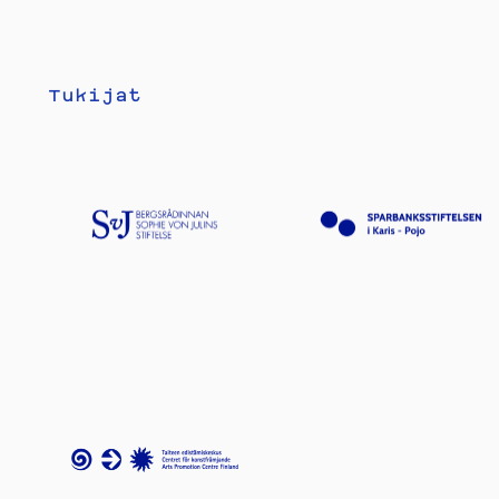
Tukijat