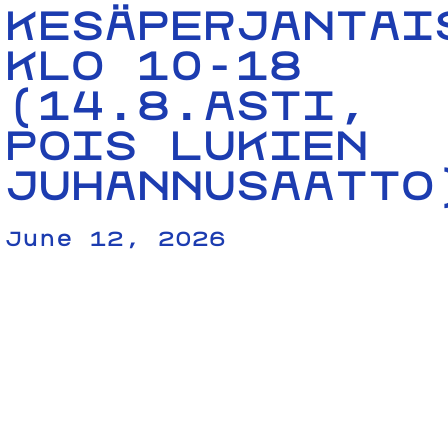
KESÄPERJANTAI
KLO 10-18
(14.8.ASTI,
POIS LUKIEN
JUHANNUSAATTO
June 12, 2026