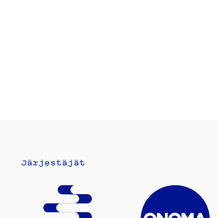
Järjestäjät