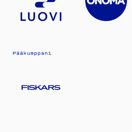
Pääkumppani