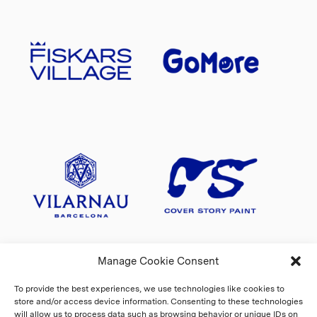
Manage Cookie Consent
To provide the best experiences, we use technologies like cookies to
store and/or access device information. Consenting to these technologies
will allow us to process data such as browsing behavior or unique IDs on