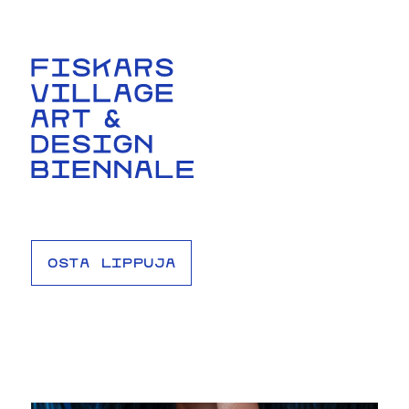
OSTA LIPPUJA