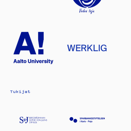
Tukijat