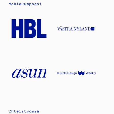
Mediakumppani
Yhteistyössä