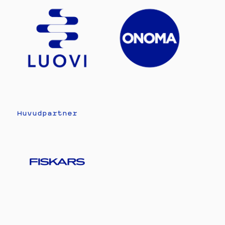
Huvudpartner