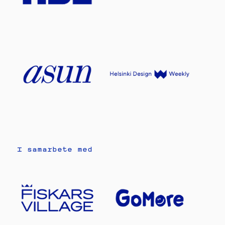
I samarbete med