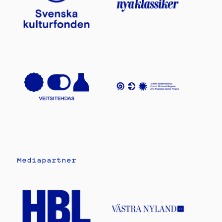
Mediapartner