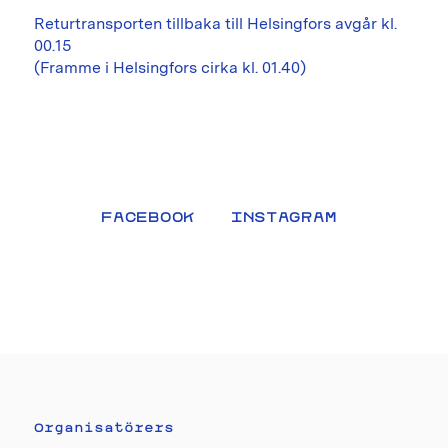
Returtransporten tillbaka till Helsingfors avgår kl.
00.15
(Framme i Helsingfors cirka kl. 01.40)
FACEBOOK
INSTAGRAM
Organisatörers