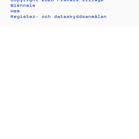
Biennale
Hem
Register- och dataskyddsanmälan