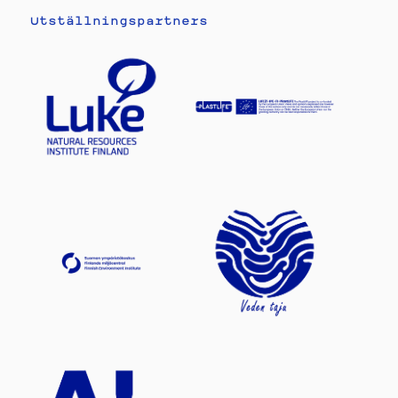
Utställningspartners