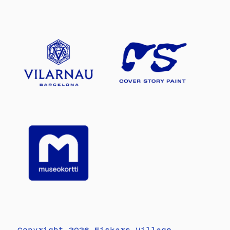
Copyright 2026 Fiskars Village