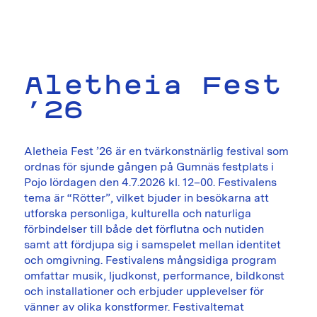
Aletheia Fest
’26
Aletheia Fest ’26 är en tvärkonstnärlig festival som
ordnas för sjunde gången på Gumnäs festplats i
Pojo lördagen den 4.7.2026 kl. 12–00. Festivalens
tema är “Rötter”, vilket bjuder in besökarna att
utforska personliga, kulturella och naturliga
förbindelser till både det förflutna och nutiden
samt att fördjupa sig i samspelet mellan identitet
och omgivning. Festivalens mångsidiga program
omfattar musik, ljudkonst, performance, bildkonst
och installationer och erbjuder upplevelser för
vänner av olika konstformer. Festivaltemat