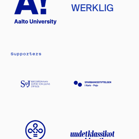
Supporters