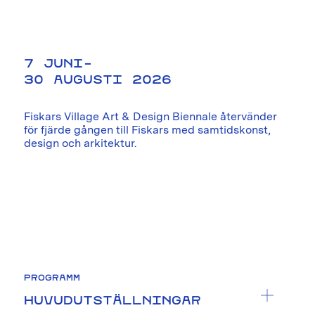
7 JUNI–
30 AUGUSTI 2026
Fiskars Village Art & Design Biennale återvänder
för fjärde gången till Fiskars med samtidskonst,
design och arkitektur.
PROGRAMM
HUVUDUTSTÄLLNINGAR