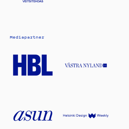
Mediapartner