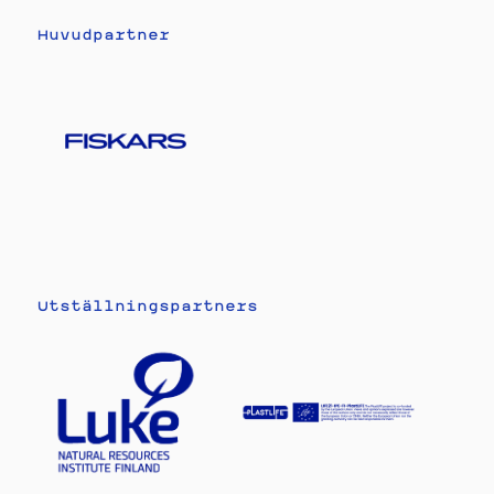
Huvudpartner
Utställningspartners