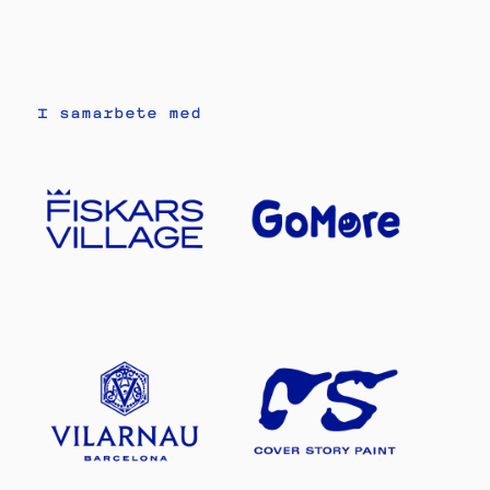
I samarbete med