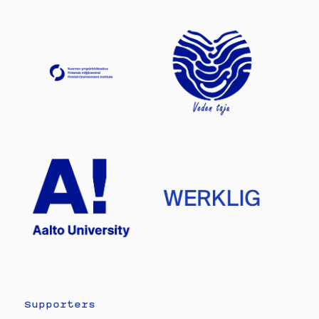
Supporters