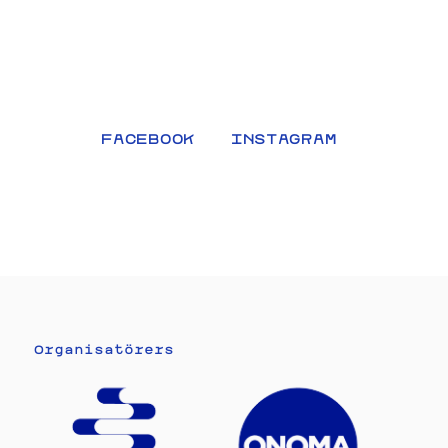
FACEBOOK
INSTAGRAM
Organisatörers