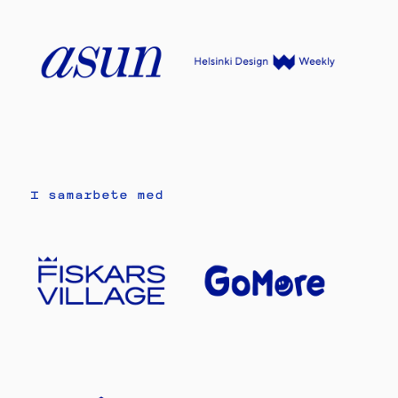
I samarbete med