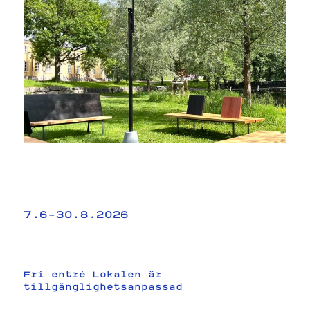
7.6–30.8.2026
Fri entré Lokalen är
tillgänglighetsanpassad