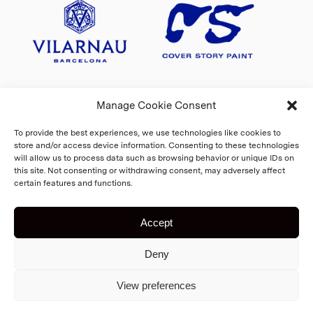
Manage Cookie Consent
To provide the best experiences, we use technologies like cookies to
store and/or access device information. Consenting to these technologies
will allow us to process data such as browsing behavior or unique IDs on
this site. Not consenting or withdrawing consent, may adversely affect
certain features and functions.
Accept
Deny
Copyright 2026 Fiskars Village
Biennale
Hem
View preferences
Register- och dataskyddsanmälan