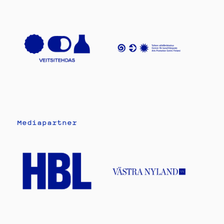
Mediapartner