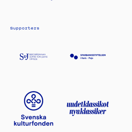
Supporters